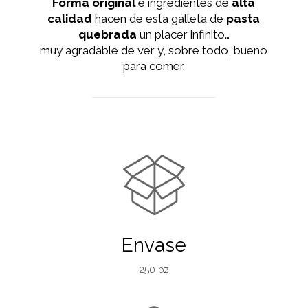
Forma original
e ingredientes de
alta
calidad
hacen de esta galleta de
pasta
quebrada
un placer infinito…
muy agradable de ver y, sobre todo, bueno
para comer.
Envase
250 pz